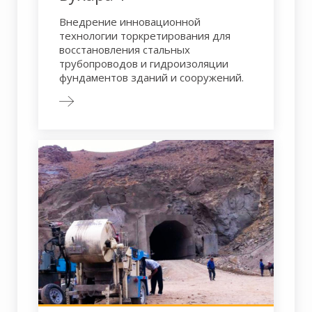
Внедрение инновационной
технологии торкретирования для
восстановления стальных
трубопроводов и гидроизоляции
фундаментов зданий и сооружений.