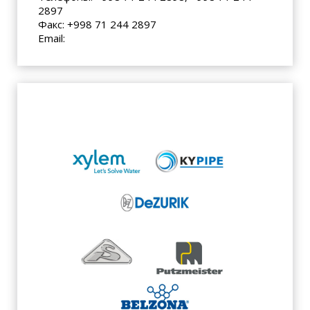
2897
Факс: +998 71 244 2897
Email:
info@zbi.uz
Партнеры