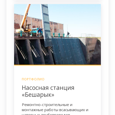
ПОРТФОЛИО
Насосная станция
«Бешарык»
Ремонтно-строительные и
монтажные работы всасывающих и
напорных трубопроводов.