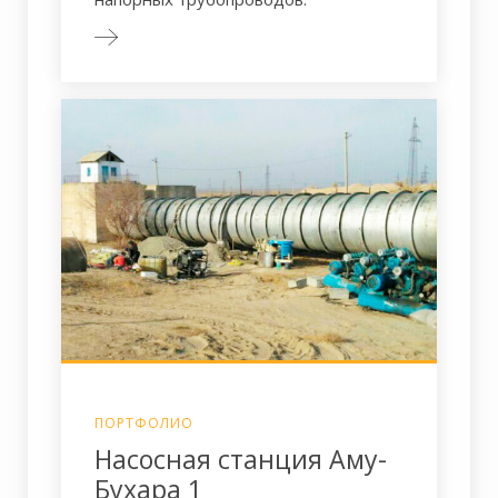
ПОРТФОЛИО
Насосная станция Аму-
Бухара 1