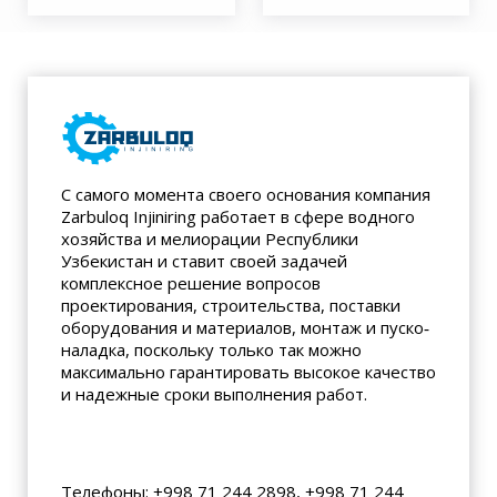
С самого момента своего основания компания
Zarbuloq Injiniring работает в сфере водного
хозяйства и мелиорации Республики
Узбекистан и ставит своей задачей
комплексное решение вопросов
проектирования, строительства, поставки
оборудования и материалов, монтаж и пуско‐
наладка, поскольку только так можно
максимально гарантировать высокое качество
и надежные сроки выполнения работ.
Контакты
Телефоны: +998 71 244 2898, +998 71 244