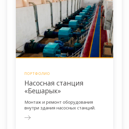
ПОРТФОЛИО
Насосная станция
«Бешарык»
Монтаж и ремонт оборудования
внутри здания насосных станций.