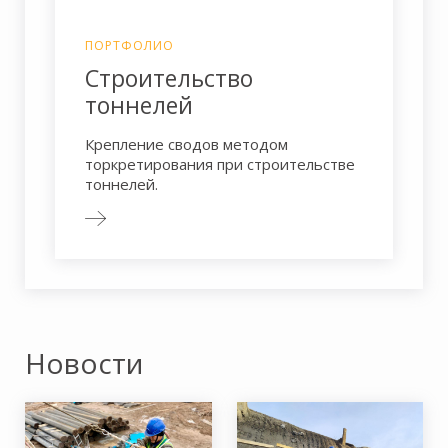
ПОРТФОЛИО
Строительство
тоннелей
Крепление сводов методом
торкретирования при строительстве
тоннелей.
Новости